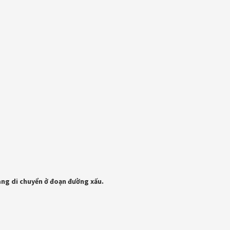
ang di chuyển ở đoạn đường xấu.