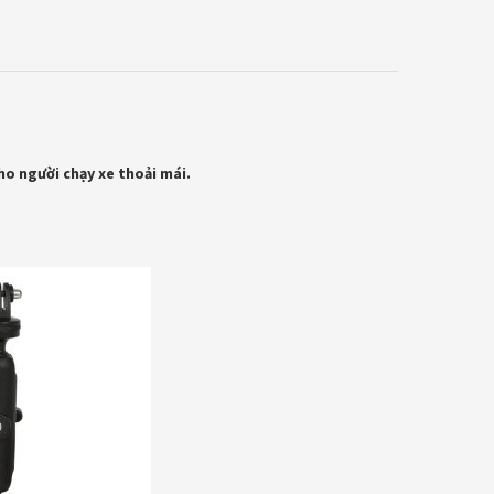
o người chạy xe thoải mái.