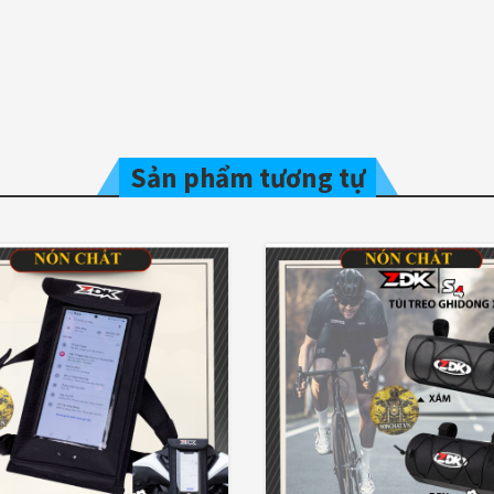
Sản phẩm tương tự