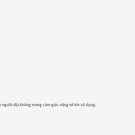
úp người đội không mang cảm giác nặng nề khi sử dụng.