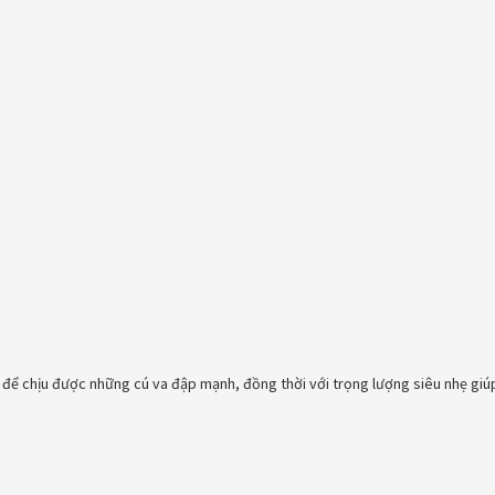
p để chịu được những cú va đập mạnh, đồng thời với trọng lượng siêu nhẹ gi