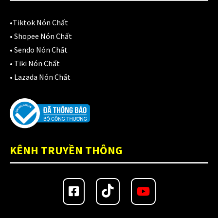
•
Tiktok Nón Chất
•
Shopee Nón Chất
•
Sendo Nón Chất
•
Tiki Nón Chất
•
Lazada Nón Chất
KÊNH TRUYỀN THÔNG