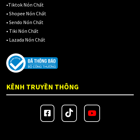
•
Tiktok Nón Chất
•
Shopee Nón Chất
•
Sendo Nón Chất
•
Tiki Nón Chất
•
Lazada Nón Chất
KÊNH TRUYỀN THÔNG