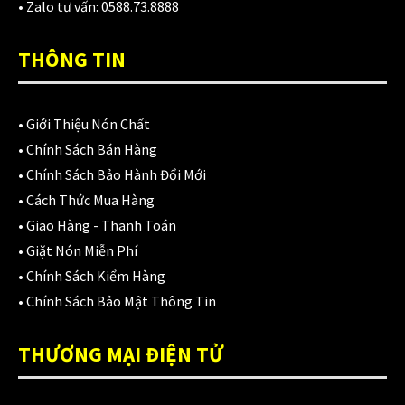
• Zalo tư vấn:
0588.73.8888
THÔNG TIN
•
Giới Thiệu Nón Chất
•
Chính Sách Bán Hàng
•
Chính Sách Bảo Hành Đổi Mới
•
Cách Thức Mua Hàng
•
Giao Hàng - Thanh Toán
•
Giặt Nón Miễn Phí
•
Chính Sách Kiểm Hàng
•
Chính Sách Bảo Mật Thông Tin
THƯƠNG MẠI ĐIỆN TỬ