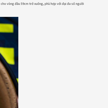
h cho vòng đầu 59cm trở xuống, phù hợp với đại đa số người