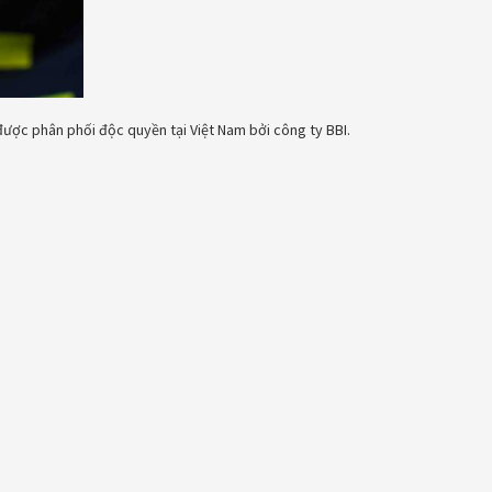
ược phân phối độc quyền tại Việt Nam bởi công ty BBI.