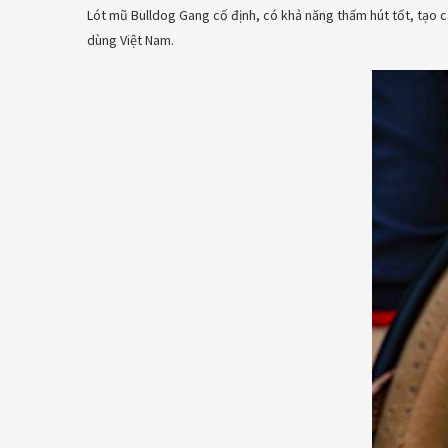
Lót mũ Bulldog Gang cố định, có khả năng thấm hút tốt, tạo 
dùng Việt Nam.