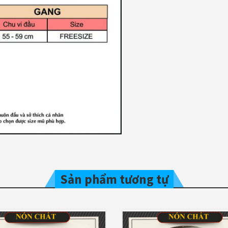
Sản phẩm tương tự