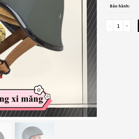
Bảo hành: