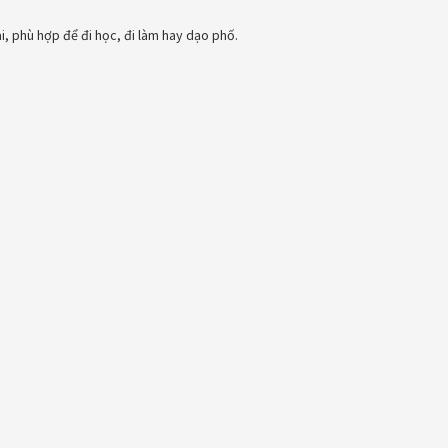
ài, phù hợp để đi học, đi làm hay dạo phố.