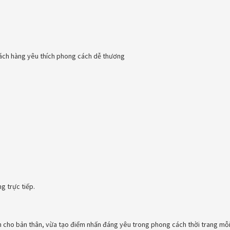
hách hàng yêu thích phong cách dễ thương
g trực tiếp.
n cho bản thân, vừa tạo điểm nhấn đáng yêu trong phong cách thời trang mỗi