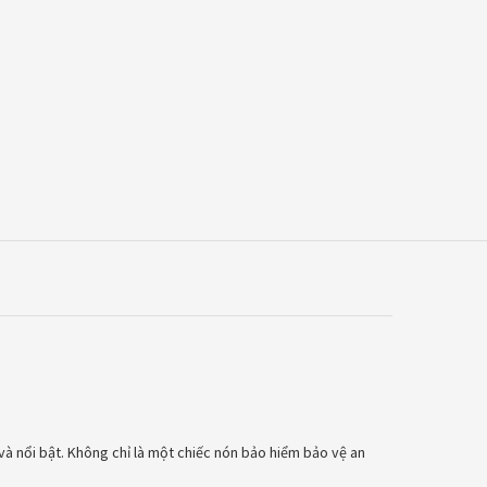
và nổi bật. Không chỉ là một chiếc nón bảo hiểm bảo vệ an