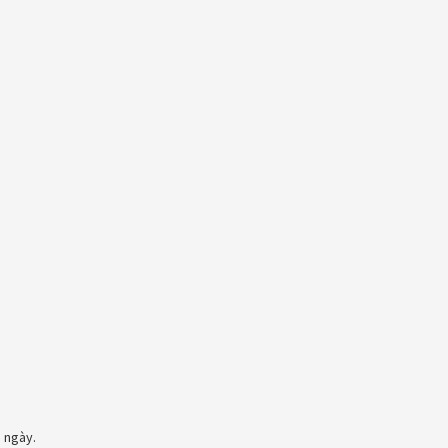
 ngày.