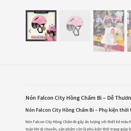
Nón Falcon City Hồng Chấm Bi – Dễ Thươn
Nón Falcon City Hồng Chấm Bi – Phụ kiện thời 
Nón Falcon City Hồng Chấm Bi gây ấn tượng với thiết kế màu h
toàn khi di chuyển, sản phẩm còn là phụ kiện thời trang giúp bạ