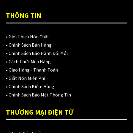
THÔNG TIN
•
Giới Thiệu Nón Chất
•
Chính Sách Bán Hàng
•
Chính Sách Bảo Hành Đổi Mới
•
Cách Thức Mua Hàng
•
Giao Hàng - Thanh Toán
•
Giặt Nón Miễn Phí
•
Chính Sách Kiểm Hàng
•
Chính Sách Bảo Mật Thông Tin
THƯƠNG MẠI ĐIỆN TỬ