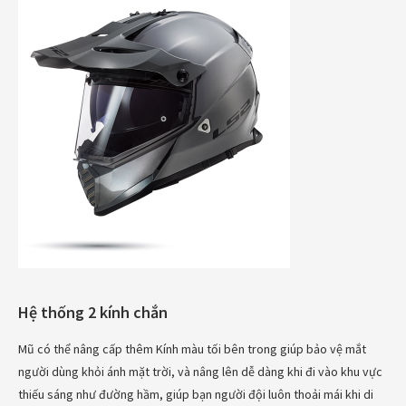
Hệ thống 2 kính chắn
Mũ có thể nâng cấp thêm Kính màu tối bên trong giúp bảo vệ mắt
người dùng khỏi ánh mặt trời, và nâng lên dễ dàng khi đi vào khu vực
thiếu sáng như đường hầm, giúp bạn người đội luôn thoải mái khi di