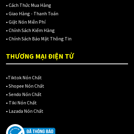
•
Cách Thức Mua Hàng
•
Giao Hàng - Thanh Toán
•
Giặt Nón Miễn Phí
•
Chính Sách Kiểm Hàng
•
Chính Sách Bảo Mật Thông Tin
THƯƠNG MẠI ĐIỆN TỬ
•
Tiktok Nón Chất
•
Shopee Nón Chất
•
Sendo Nón Chất
•
Tiki Nón Chất
•
Lazada Nón Chất