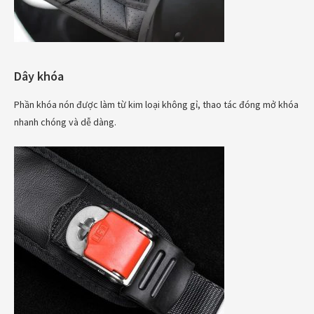
Dây khóa
Phần khóa nón được làm từ kim loại không gỉ, thao tác đóng mở khóa
nhanh chóng và dễ dàng.