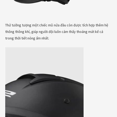
Thử tưởng tượng một chiếc mũ nửa đầu còn được tích hợp thêm hệ
thống thông khí, giúp người đội luôn cảm thấy thoáng mát kể cả
trong thời tiết nóng ẩm nhất.