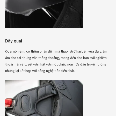
Dây quai
Quai nón êm, có thêm phần đệm má tháo rời ở hai bên vừa đủ giảm
âm cho tai nhưng vẫn thông thoáng, mang đến cho bạn trải nghiệm
thoải mái và tuyệt vời nhất với một chiếc nón nửa đầu truyền thống
nhưng lại kết hợp với công nghệ tiên tiến nhất.