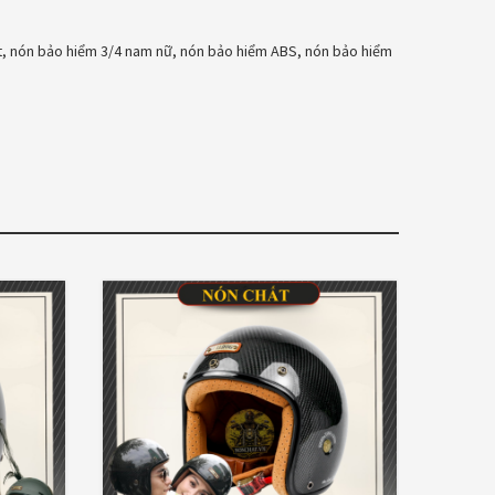
t, nón bảo hiểm 3/4 nam nữ, nón bảo hiểm ABS, nón bảo hiểm