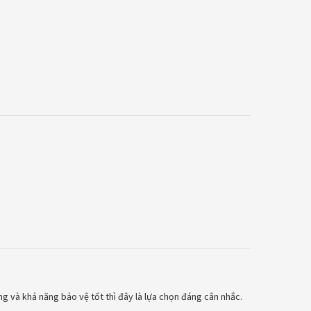
ng và khả năng bảo vệ tốt thì đây là lựa chọn đáng cân nhắc.