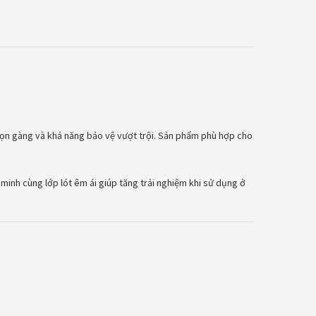
gọn gàng và khả năng bảo vệ vượt trội. Sản phẩm phù hợp cho
 minh cùng lớp lót êm ái giúp tăng trải nghiệm khi sử dụng ở