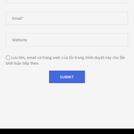
Lưu tên, email và trang web của tôi trong trình duyệt này cho lần
bình luận tiếp theo.