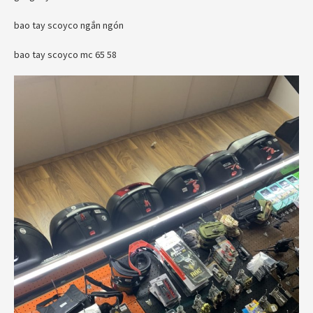
bao tay scoyco ngắn ngón
bao tay scoyco mc 65 58