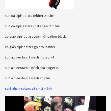
suit da alpinestars orbiter 2 mảnh
suit da alpinestars challenger 2 mảnh
áo giáp alpinestars atem v3 leather black
áo giáp alpinestars gp pro leather
suit alpinestars 2 mảnh motegi v1
suit alpinestars 2 mảnh challenger v2
suit alpinestars 1 mảnh gp plus
suit alpinestars atem 2 mảnh