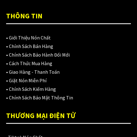
THÔNG TIN
•
Giới Thiệu Nón Chất
•
Chính Sách Bán Hàng
•
Chính Sách Bảo Hành Đổi Mới
•
Cách Thức Mua Hàng
•
Giao Hàng - Thanh Toán
•
Giặt Nón Miễn Phí
•
Chính Sách Kiểm Hàng
•
Chính Sách Bảo Mật Thông Tin
THƯƠNG MẠI ĐIỆN TỬ