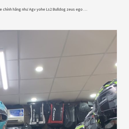
e chính hãng như Agv yohe Ls2 Bulldog zeus ego …