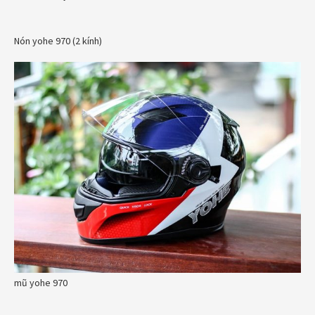
Nón yohe 970 (2 kính)
mũ yohe 970