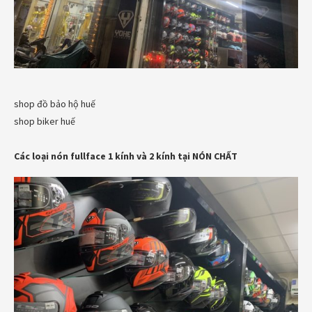
shop đồ bảo hộ huế
shop biker huế
Các loại nón fullface 1 kính và 2 kính tại NÓN CHẤT