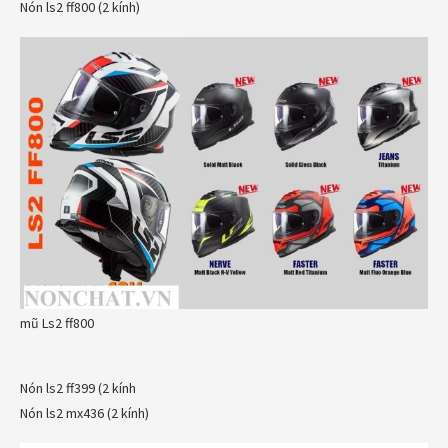
Nón ls2 ff800 (2 kính)
mũ Ls2 ff800
Nón ls2 ff399 (2 kính
Nón ls2 mx436 (2 kính)