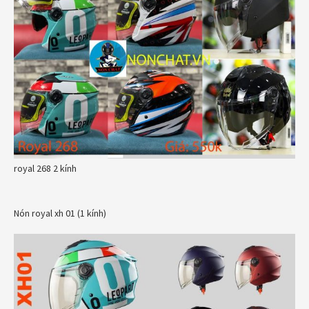
royal 268 2 kính
Nón royal xh 01 (1 kính)