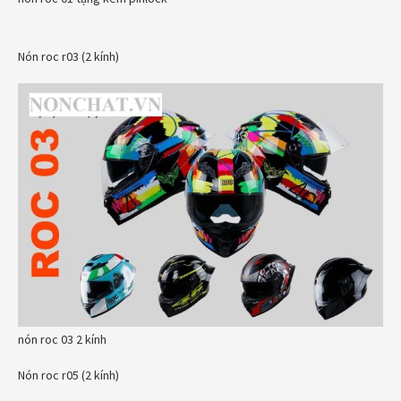
Nón roc r03 (2 kính)
nón roc 03 2 kính
Nón roc r05 (2 kính)