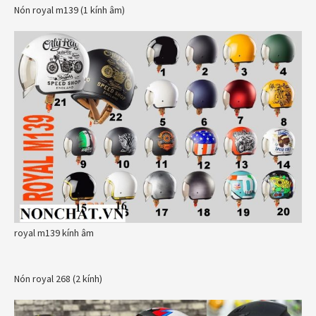
Nón royal m139 (1 kính âm)
royal m139 kính âm
Nón royal 268 (2 kính)