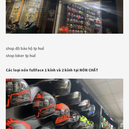
shop đồ bảo hộ tp huế
shop biker tp huế
Các loại nón fullface 1 kính và 2 kính tại NÓN CHẤT