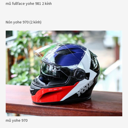
mũ fullface yohe 981 2 kính
Nón yohe 970 (2 kính)
mũ yohe 970