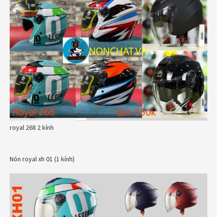
royal 268 2 kính
Nón royal xh 01 (1 kính)