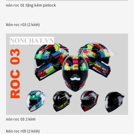
nón roc 01 tặng kèm pinlock
Nón roc r03 (2 kính)
nón roc 03 2 kính
Nón roc r05 (2 kính)